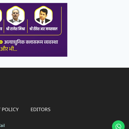
 POLICY
EDITORS
ail