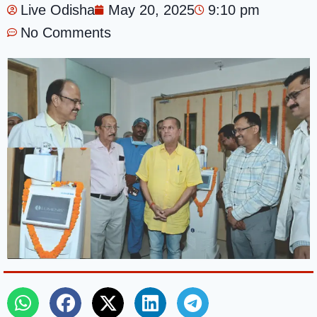
Live Odisha
May 20, 2025
9:10 pm
No Comments