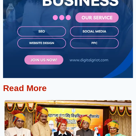
Read More