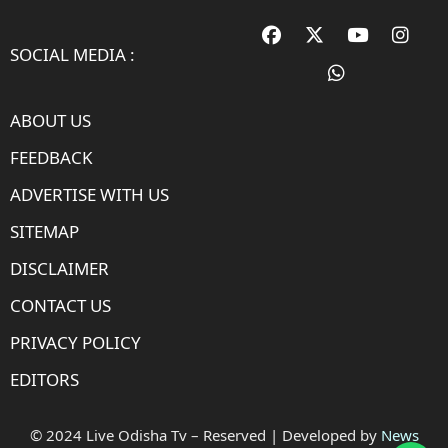
SOCIAL MEDIA :
ABOUT US
FEEDBACK
ADVERTISE WITH US
SITEMAP
DISCLAIMER
CONTACT US
PRIVACY POLICY
EDITORS
© 2024 Live Odisha Tv – Reserved | Developed by
News