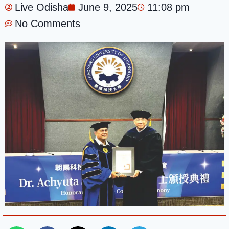
Live Odisha
June 9, 2025
11:08 pm
No Comments