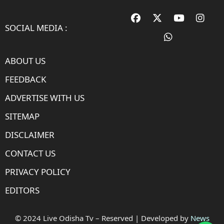
SOCIAL MEDIA :
ABOUT US
FEEDBACK
ADVERTISE WITH US
SITEMAP
DISCLAIMER
CONTACT US
PRIVACY POLICY
EDITORS
© 2024 Live Odisha Tv – Reserved | Developed by
News