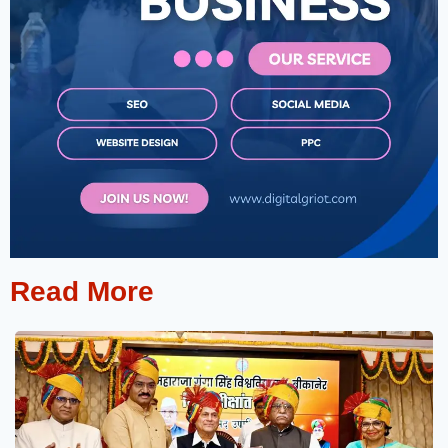
Read More