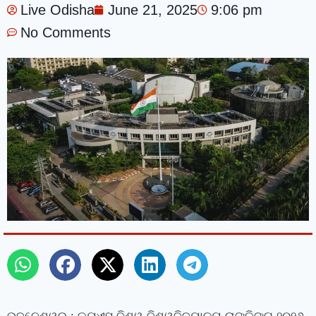
Live Odisha
June 21, 2025
9:06 pm
No Comments