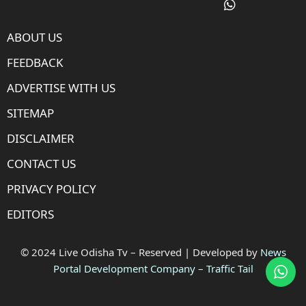
ABOUT US
FEEDBACK
ADVERTISE WITH US
SITEMAP
DISCLAIMER
CONTACT US
PRIVACY POLICY
EDITORS
© 2024 Live Odisha Tv – Reserved | Developed by
News
Portal Development Company
–
Traffic Tail