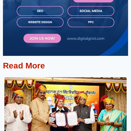
Read More