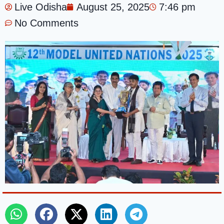
Live Odisha
August 25, 2025
7:46 pm
No Comments