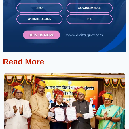
Read More