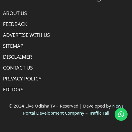
ABOUT US
FEEDBACK
ADVERTISE WITH US
SITEMAP
DISCLAIMER
CONTACT US
PRIVACY POLICY
EDITORS
© 2024 Live Odisha Tv – Reserved | Developed by
News
Portal Development Company
–
Traffic Tail