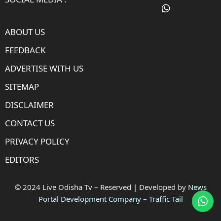
ABOUT US
FEEDBACK
ADVERTISE WITH US
SITEMAP
DISCLAIMER
CONTACT US
PRIVACY POLICY
EDITORS
© 2024 Live Odisha Tv – Reserved | Developed by
News
Portal Development Company
–
Traffic Tail