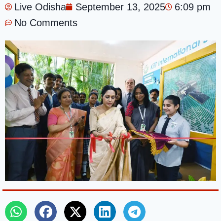
Live Odisha
September 13, 2025
6:09 pm
No Comments