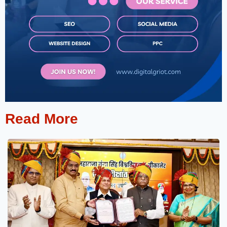
Read More