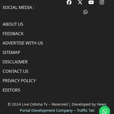
SOCIAL MEDIA :
ABOUT US
FEEDBACK
ADVERTISE WITH US
SITEMAP
DISCLAIMER
CONTACT US
PRIVACY POLICY
EDITORS
© 2024 Live Odisha Tv – Reserved | Developed by
News
Portal Development Company
–
Traffic Tail