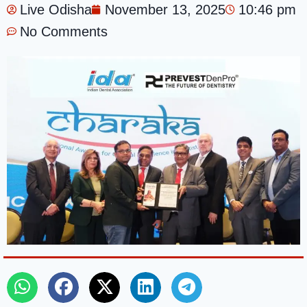
Live Odisha
November 13, 2025
10:46 pm
No Comments