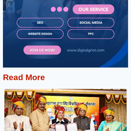
Read More