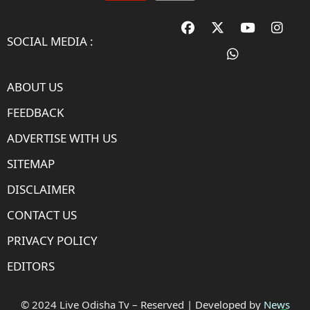
SOCIAL MEDIA :
ABOUT US
FEEDBACK
ADVERTISE WITH US
SITEMAP
DISCLAIMER
CONTACT US
PRIVACY POLICY
EDITORS
© 2024 Live Odisha Tv – Reserved | Developed by
News