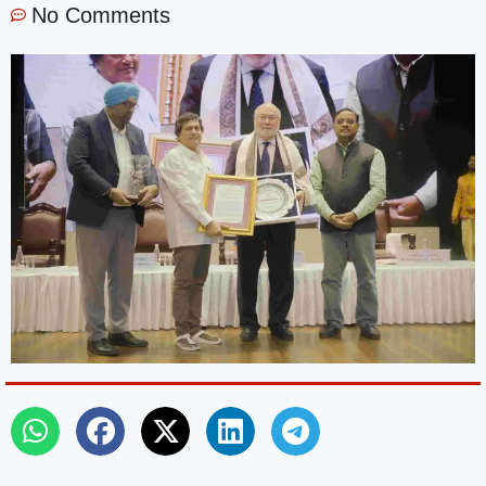
No Comments