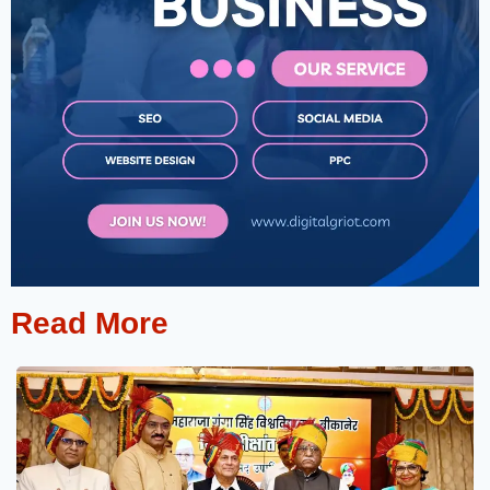
Read More