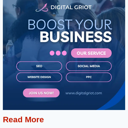
Read More