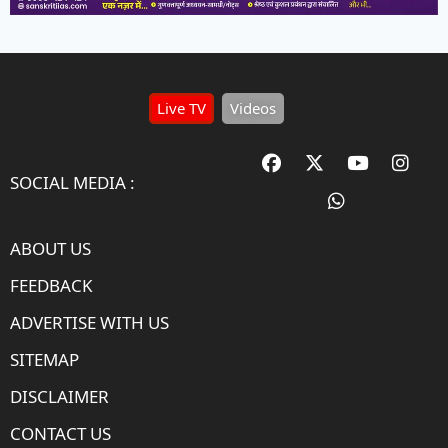
Live TV
Videos
SOCIAL MEDIA :
ABOUT US
FEEDBACK
ADVERTISE WITH US
SITEMAP
DISCLAIMER
CONTACT US