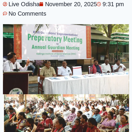
Live Odisha
November 20, 2025
9:31 pm
No Comments