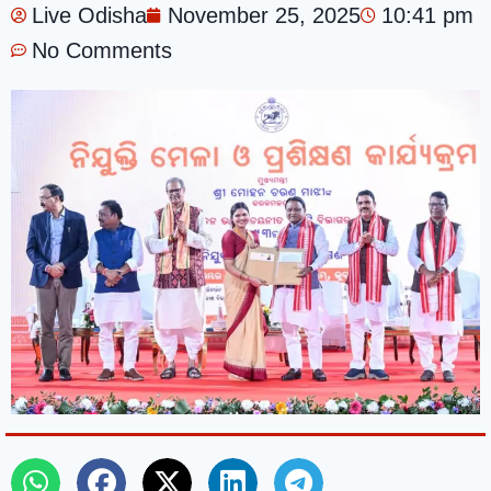
Live Odisha
November 25, 2025
10:41 pm
No Comments