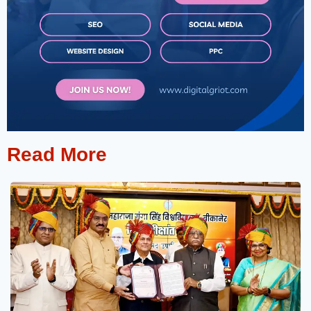
Read More