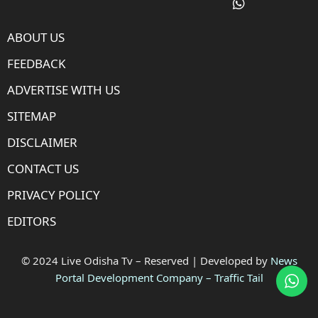
ABOUT US
FEEDBACK
ADVERTISE WITH US
SITEMAP
DISCLAIMER
CONTACT US
PRIVACY POLICY
EDITORS
© 2024 Live Odisha Tv – Reserved | Developed by
News
Portal Development Company
–
Traffic Tail