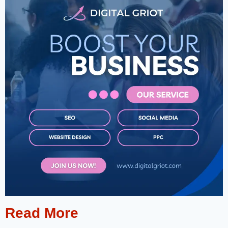
Read More