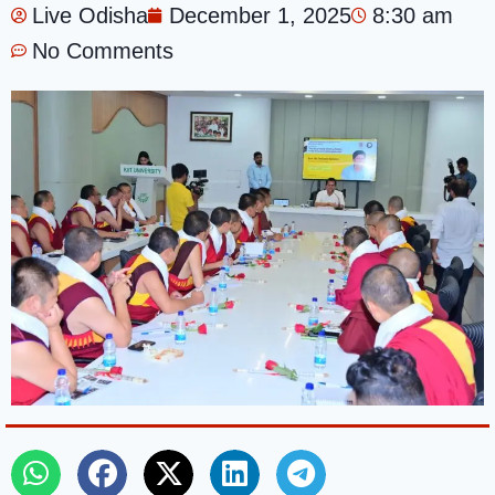
Live Odisha
December 1, 2025
8:30 am
No Comments