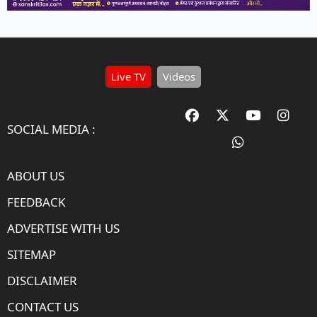
Live TV
Videos
SOCIAL MEDIA :
ABOUT US
FEEDBACK
ADVERTISE WITH US
SITEMAP
DISCLAIMER
CONTACT US