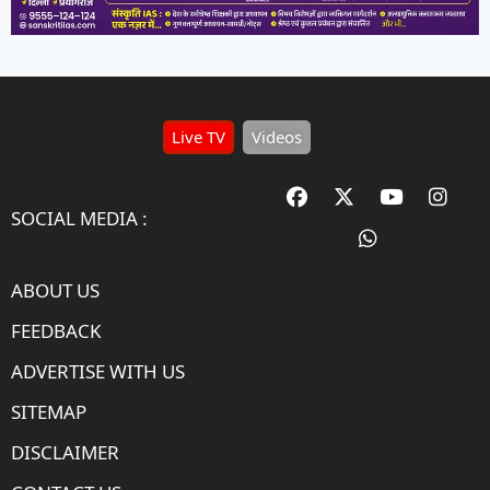
Live TV
Videos
SOCIAL MEDIA :
ABOUT US
FEEDBACK
ADVERTISE WITH US
SITEMAP
DISCLAIMER