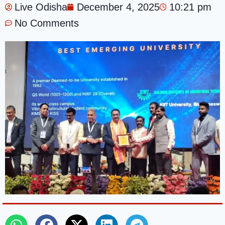
Live Odisha
December 4, 2025
10:21 pm
No Comments