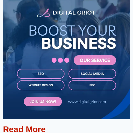
Read More