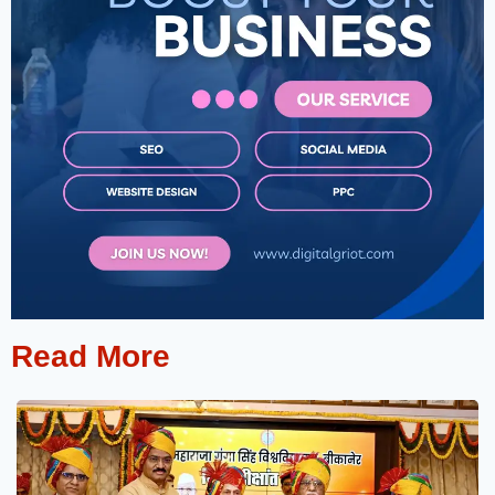
Read More