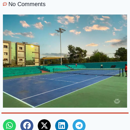
No Comments