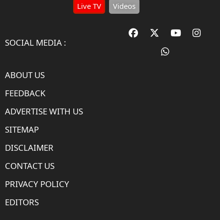
Live TV
Videos
SOCIAL MEDIA :
ABOUT US
FEEDBACK
ADVERTISE WITH US
SITEMAP
DISCLAIMER
CONTACT US
PRIVACY POLICY
EDITORS