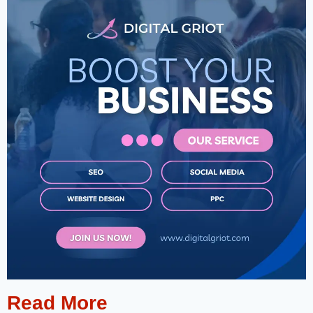
Read More