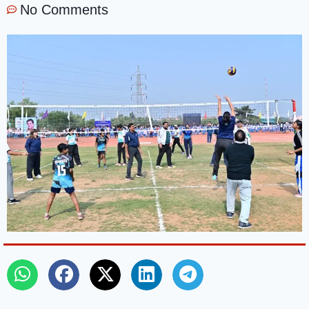
No Comments