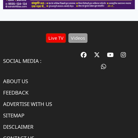
Live TV
Videos
SOCIAL MEDIA :
ABOUT US
FEEDBACK
ADVERTISE WITH US
SITEMAP
DISCLAIMER