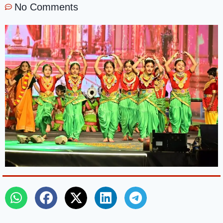
No Comments