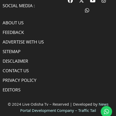
SOCIAL MEDIA :
ABOUT US
FEEDBACK
ADVERTISE WITH US
SITEMAP
DISCLAIMER
CONTACT US
PRIVACY POLICY
EDITORS
© 2024 Live Odisha Tv – Reserved | Developed by
News
Portal Development Company
–
Traffic Tail