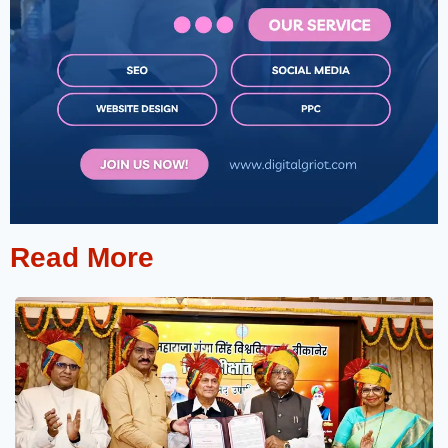
Read More