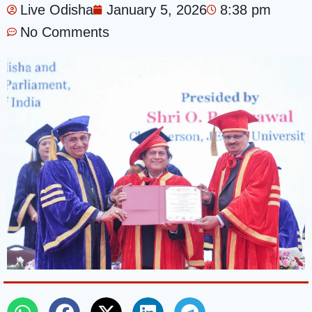
Live Odisha
January 5, 2026
8:38 pm
No Comments