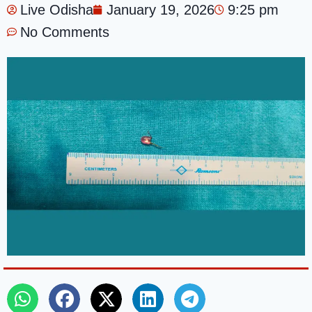
Live Odisha
January 19, 2026
9:25 pm
No Comments