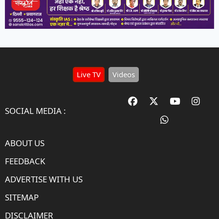
Live TV
Videos
SOCIAL MEDIA :
ABOUT US
FEEDBACK
ADVERTISE WITH US
SITEMAP
DISCLAIMER