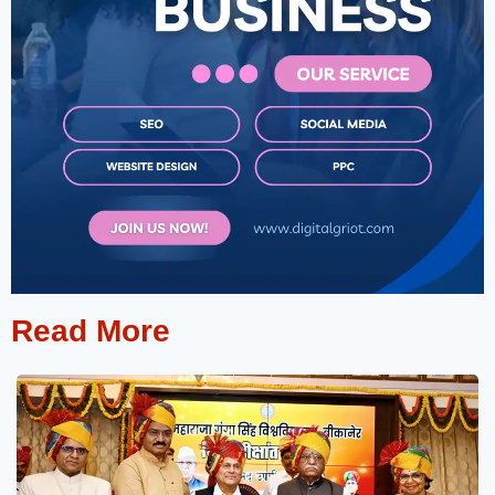
Read More