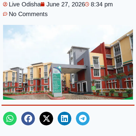
Live Odisha
June 27, 2026
8:34 pm
No Comments