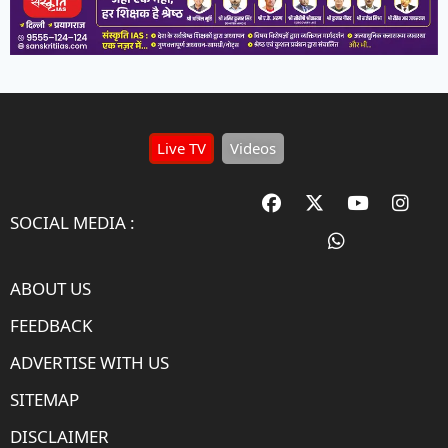
Live TV
Videos
SOCIAL MEDIA :
ABOUT US
FEEDBACK
ADVERTISE WITH US
SITEMAP
DISCLAIMER