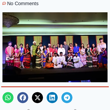
No Comments