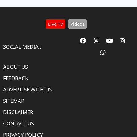
Live TV
Videos
SOCIAL MEDIA :
ABOUT US
FEEDBACK
ADVERTISE WITH US
SITEMAP
DISCLAIMER
CONTACT US
PRIVACY POLICY