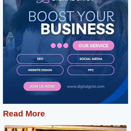
Read More