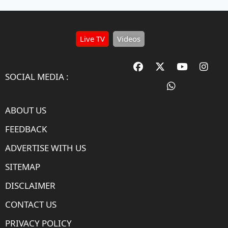
Live TV
Videos
SOCIAL MEDIA :
ABOUT US
FEEDBACK
ADVERTISE WITH US
SITEMAP
DISCLAIMER
CONTACT US
PRIVACY POLICY