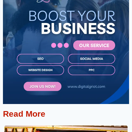
Read More