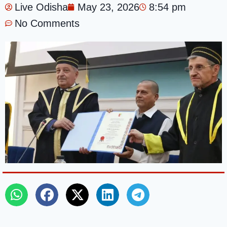
Live Odisha
May 23, 2026
8:54 pm
No Comments