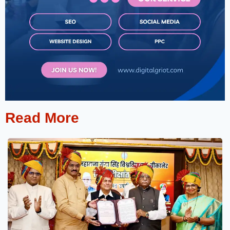
Read More