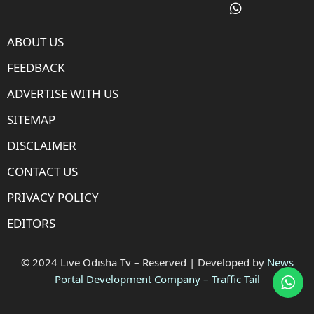
ABOUT US
FEEDBACK
ADVERTISE WITH US
SITEMAP
DISCLAIMER
CONTACT US
PRIVACY POLICY
EDITORS
© 2024 Live Odisha Tv – Reserved | Developed by
News
Portal Development Company
–
Traffic Tail