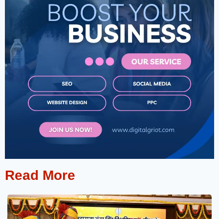
Read More