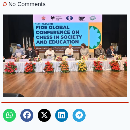
No Comments