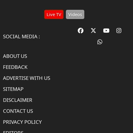
Live TV
Videos
SOCIAL MEDIA :
ABOUT US
FEEDBACK
ADVERTISE WITH US
SITEMAP
DISCLAIMER
CONTACT US
PRIVACY POLICY
EDITORS