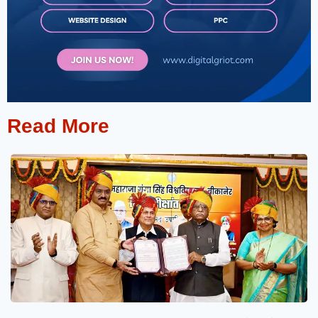
Read More