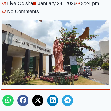
Live Odisha
January 24, 2026
8:24 pm
No Comments