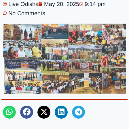
Live Odisha
May 20, 2025
9:14 pm
No Comments