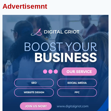
Advertisemnt