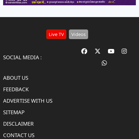
Live TV
Videos
SOCIAL MEDIA :
ABOUT US
FEEDBACK
ADVERTISE WITH US
SITEMAP
DISCLAIMER
CONTACT US