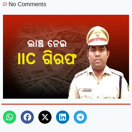
No Comments