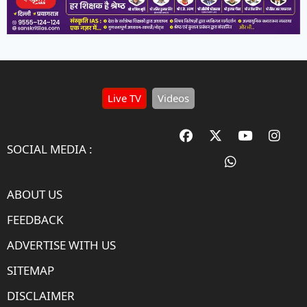
Live TV
Videos
SOCIAL MEDIA :
ABOUT US
FEEDBACK
ADVERTISE WITH US
SITEMAP
DISCLAIMER