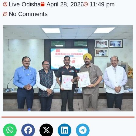
Live Odisha
April 28, 2026
11:49 pm
No Comments