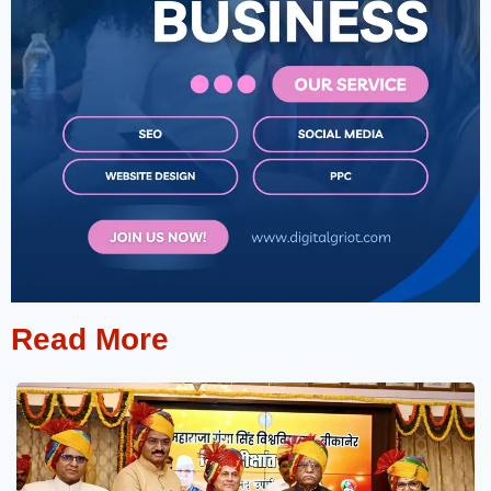
Read More