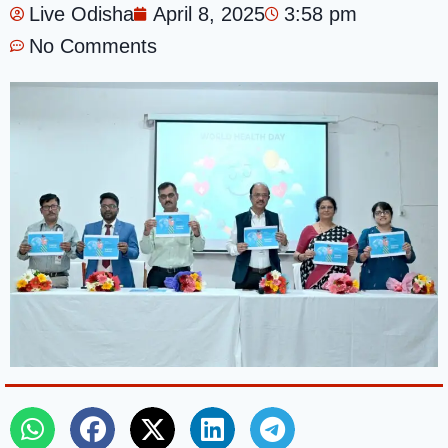
Live Odisha
April 8, 2025
3:58 pm
No Comments