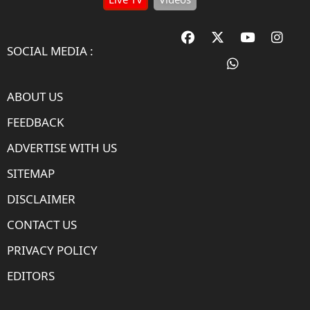
SOCIAL MEDIA :
ABOUT US
FEEDBACK
ADVERTISE WITH US
SITEMAP
DISCLAIMER
CONTACT US
PRIVACY POLICY
EDITORS