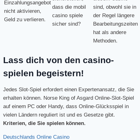
Einzahlungsangebot
dass die mobil
sind, obwohl sie in
nicht aktivieren,
casino spiele
der Regel längere
Geld zu verlieren.
sicher sind?
Bearbeitungszeiten
hat als andere
Methoden.
Lass dich von den casino-
spielen begeistern!
Jedes Slot-Spiel erfordert einen Expertenansatz, die Sie
erhalten können. Norse King of Asgard Online-Slot-Spiel
auf einem PC oder Handy, dass Online-Glücksspiel in
vielen Ländern reguliert ist und es Gesetze gibt.
Kriterien, die Sie spielen können.
Deutschlands Online Casino