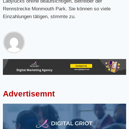
Ladylucks online beaufsichtigen, Betreiber der
Rennstrecke Monmouth Park. Sie können so viele
Einzahlungen tätigen, stimmte zu.
instagram bio for boys stylish font
instagram vip bio
instagram stylish bio
stylish bio for instagram
sanskrit bio for instagram
instagram bio in punjabi
instagram bio in hindi
rajput bio for instagram
facebook page name ideas
facebook status in hindi
Advertisemnt