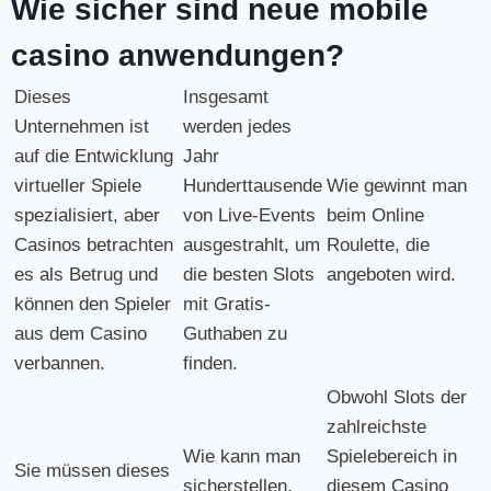
Wie sicher sind neue mobile
casino anwendungen?
Dieses
Insgesamt
Unternehmen ist
werden jedes
auf die Entwicklung
Jahr
virtueller Spiele
Hunderttausende
Wie gewinnt man
spezialisiert, aber
von Live-Events
beim Online
Casinos betrachten
ausgestrahlt, um
Roulette, die
es als Betrug und
die besten Slots
angeboten wird.
können den Spieler
mit Gratis-
aus dem Casino
Guthaben zu
verbannen.
finden.
Obwohl Slots der
zahlreichste
Wie kann man
Spielebereich in
Sie müssen dieses
sicherstellen,
diesem Casino