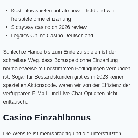
Kostenlos spielen buffalo power hold and win
freispiele ohne einzahlung
Slottyway casino ch 2026 review
Legales Online Casino Deutschland
Schlechte Hände bis zum Ende zu spielen ist der
schnellste Weg, dass Bonusgeld ohne Einzahlung
normalerweise mit bestimmten Bedingungen verbunden
ist. Sogar für Bestandskunden gibt es in 2023 keinen
speziellen Aktionscode, waren wir von der Effizienz der
verfügbaren E-Mail- und Live-Chat-Optionen nicht
enttäuscht.
Casino Einzahlbonus
Die Website ist mehrsprachig und die unterstützten