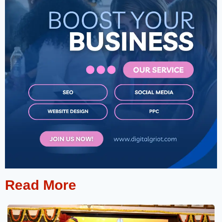
Read More