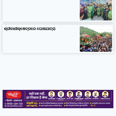
ଶ୍ରୀବାଣୀକ୍ଷେତ୍ରରେ ଘୋଷଯାତ୍ରା
instagram bio for boys stylish font
instagram vip bio
instagram stylish bio
stylish bio for instagram
sanskrit bio for instagram
instagram bio in punjabi
instagram bio in hindi
rajput bio for instagram
facebook page name ideas
facebook status in hindi
google maps alternative
excel formula generator
disadvantages and advantages of computer
business ideas in kolkata
business ideas in assam
business ideas in gujarat
dropshipping suppliers india
IT Companies in Madurai