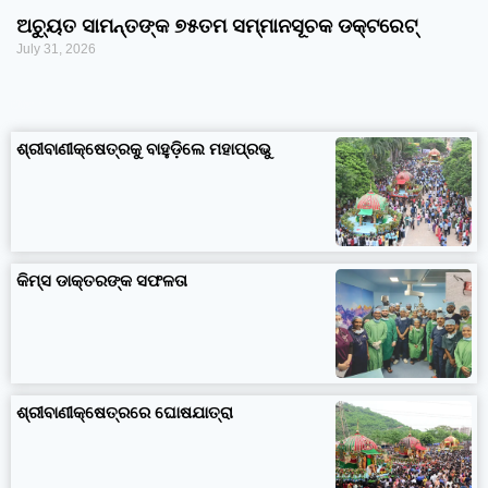
ଅଚ୍ୟୁତ ସାମନ୍ତଙ୍କ ୭୫ତମ ସମ୍ମାନସୂଚକ ଡକ୍ଟରେଟ୍‌
July 31, 2026
google maps alternative
excel formula generator
disadvantages and advantages of computer
business ideas in kolkata
business ideas in assam
business ideas in gujarat
dropshipping suppliers india
IT Companies in Madurai
ଶ୍ରୀବାଣୀକ୍ଷେତ୍ରକୁ ବାହୁଡ଼ିଲେ ମହାପ୍ରଭୁ
କିମ୍‍ସ ଡାକ୍ତରଙ୍କ ସଫଳତା
ଶ୍ରୀବାଣୀକ୍ଷେତ୍ରରେ ଘୋଷଯାତ୍ରା