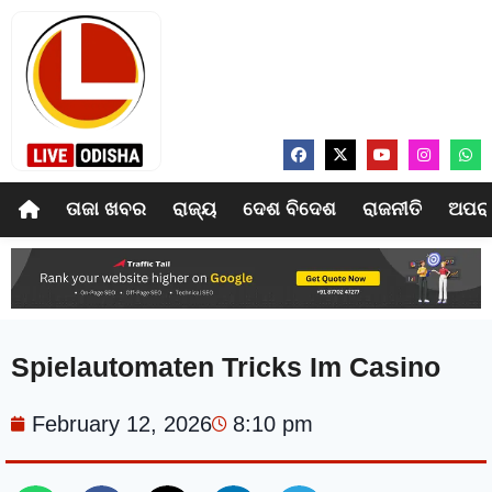
ତାଜା ଖବର
ରାଜ୍ୟ
ଦେଶ ବିଦେଶ
ରାଜନୀତି
ଅପର
Spielautomaten Tricks Im Casino
February 12, 2026
8:10 pm