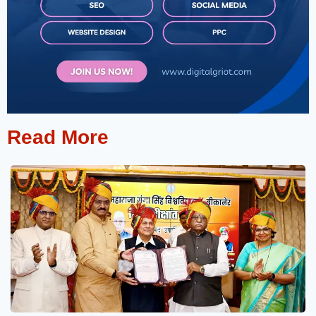
Read More