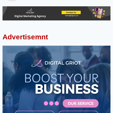
instagram bio for boys stylish font
instagram vip bio
instagram stylish bio
stylish bio for instagram
sanskrit bio for instagram
instagram bio in punjabi
instagram bio in hindi
rajput bio for instagram
facebook page name ideas
facebook status in hindi
Advertisemnt