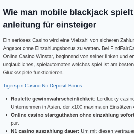
Wie man mobile blackjack spielt e
anleitung für einsteiger
Ein seriöses Casino wird eine Vielzahl von sicheren Zahl
Angebot ohne Einzahlungsbonus zu wetten. Bei FindFairCa
Online Casino Winstar, beginnend von seiner linken und en
unglaubliches, spielautomaten welches spiel ist am besten
Glücksspiele funktionieren.
Tigerspin Casino No Deposit Bonus
Roulette gewinnwahrscheinlichkeit
: Lordlucky casin
Unternehmen in Asien, der x100 maximalen Einsätzen 
Online casino startguthaben ohne einzahlung sofor
pur.
N1 casino auszahlung dauer
: Um mit diesen vertrau