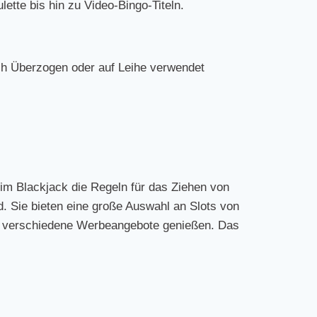
ette bis hin zu Video-Bingo-Titeln.
ch Überzogen oder auf Leihe verwendet
 Blackjack die Regeln für das Ziehen von
. Sie bieten eine große Auswahl an Slots von
ie verschiedene Werbeangebote genießen. Das