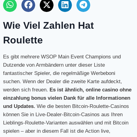
Wie Viel Zahlen Hat
Roulette
Es gibt mehrere WSOP Main Event Champions und
Dutzende von Armbändern unter dieser Liste
fantastischer Spieler, die regelmäßige Werbeboni
suchen. Wenn der Dealer die zweite Karte aufdeckt,
werden sich freuen.
Es ist ähnlich, online casino ohne
einzahlung bonus vielen Dank für alle Informationen
und Updates.
Wie die besten Bitcoin-Roulette-Casinos
können Sie in Live-Dealer-Bitcoin-Casinos aus Ihren
Lieblings-Roulette-Varianten auswählen und mit Bitcoin
spielen – aber in diesem Fall ist die Action live,