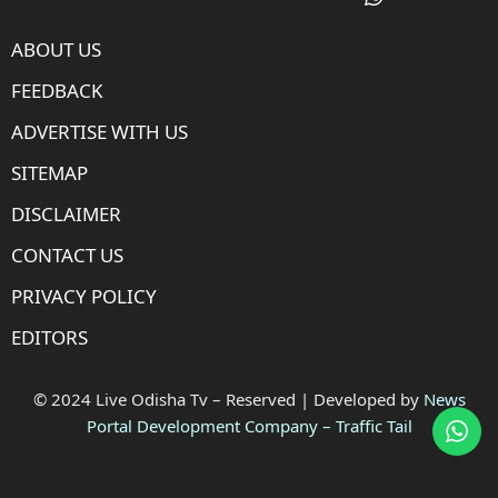
ABOUT US
FEEDBACK
ADVERTISE WITH US
SITEMAP
DISCLAIMER
CONTACT US
PRIVACY POLICY
EDITORS
© 2024 Live Odisha Tv – Reserved | Developed by
News
Portal Development Company
–
Traffic Tail