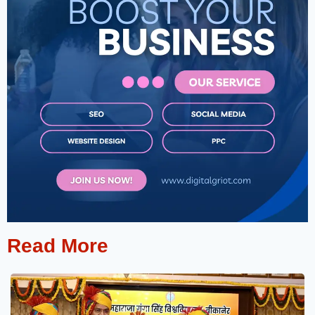
Read More