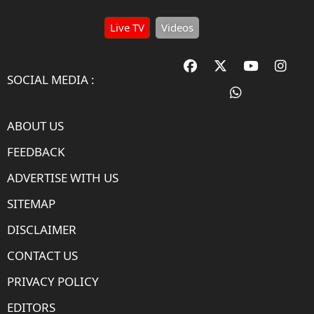
Live TV
Videos
SOCIAL MEDIA :
ABOUT US
FEEDBACK
ADVERTISE WITH US
SITEMAP
DISCLAIMER
CONTACT US
PRIVACY POLICY
EDITORS