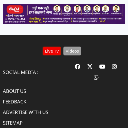
Live TV
Videos
SOCIAL MEDIA :
ABOUT US
FEEDBACK
ADVERTISE WITH US
SITEMAP