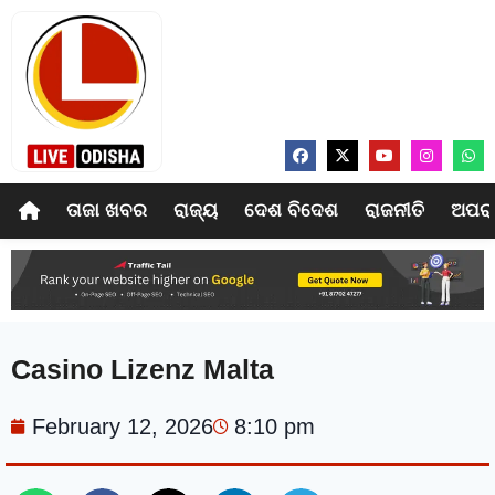
ତାଜା ଖବର
ରାଜ୍ୟ
ଦେଶ ବିଦେଶ
ରାଜନୀତି
ଅପର
Casino Lizenz Malta
February 12, 2026
8:10 pm