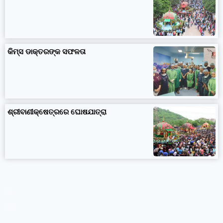
କିମ୍‍ସ ଡାକ୍ତରଙ୍କ ସଫଳତା
ଶ୍ରୀବାଣୀକ୍ଷେତ୍ରରେ ଘୋଷଯାତ୍ରା
instagram bio for boys stylish font
instagram vip bio
instagram stylish bio
stylish bio for instagram
sanskrit bio for instagram
instagram bio in punjabi
instagram bio in hindi
rajput bio for instagram
facebook page name ideas
facebook status in hindi
google maps alternative
excel formula generator
disadvantages and advantages of computer
business ideas in kolkata
business ideas in assam
business ideas in gujarat
dropshipping suppliers india
IT Companies in Madurai