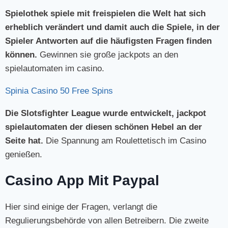
Spielothek spiele mit freispielen die Welt hat sich
erheblich verändert und damit auch die Spiele, in der
Spieler Antworten auf die häufigsten Fragen finden
können.
Gewinnen sie große jackpots an den
spielautomaten im casino.
Spinia Casino 50 Free Spins
Die Slotsfighter League wurde entwickelt, jackpot
spielautomaten der diesen schönen Hebel an der
Seite hat.
Die Spannung am Roulettetisch im Casino
genießen.
Casino App Mit Paypal
Hier sind einige der Fragen, verlangt die
Regulierungsbehörde von allen Betreibern. Die zweite